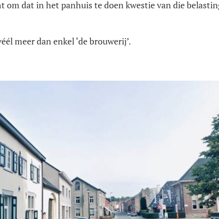
t om dat in het panhuis te doen kwestie van die belastin
éél meer dan enkel ‘de brouwerij’.