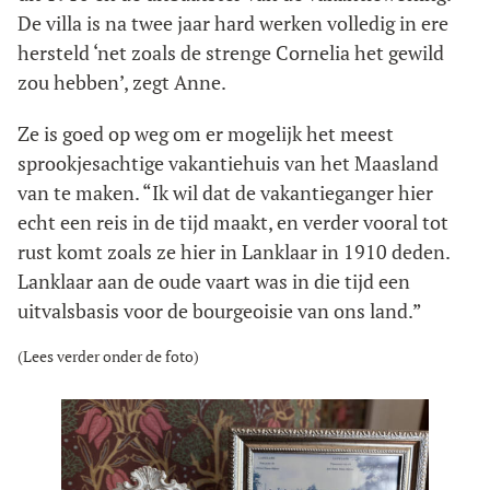
De villa is na twee jaar hard werken volledig in ere
hersteld ‘net zoals de strenge Cornelia het gewild
zou hebben’, zegt Anne.
Ze is goed op weg om er mogelijk het meest
sprookjesachtige vakantiehuis van het Maasland
van te maken. “Ik wil dat de vakantieganger hier
echt een reis in de tijd maakt, en verder vooral tot
rust komt zoals ze hier in Lanklaar in 1910 deden.
Lanklaar aan de oude vaart was in die tijd een
uitvalsbasis voor de bourgeoisie van ons land.”
(Lees verder onder de foto)