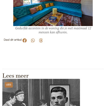
Gedurfde accenten in de woning die je met maximaal 12
mensen kan afhuren.
Deel dit artikel:
Lees meer
LEES