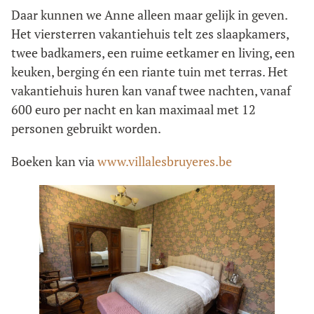
Daar kunnen we Anne alleen maar gelijk in geven.
Het viersterren vakantiehuis telt zes slaapkamers,
twee badkamers, een ruime eetkamer en living, een
keuken, berging én een riante tuin met terras. Het
vakantiehuis huren kan vanaf twee nachten, vanaf
600 euro per nacht en kan maximaal met 12
personen gebruikt worden.
Boeken kan via
www.villalesbruyeres.be