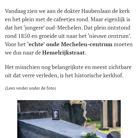
Vandaag zien we aan de dokter Haubenlaan de kerk
en het plein met de cafeetjes rond. Maar eigenlijk is
dat het ‘jongere’ oud-Mechelen. Dat plein ontstond
rond 1850 en groeide uit naar het ‘nieuwe centrum’.
Voor het
‘echte’ oude Mechelen-centrum
moeten
we dus naar de
Hemelrijkstraat
.
Het misschien nog belangrijkste en meest zichtbare
uit dat verre verleden, is het historische kerkhof.
(Lees verder onder de foto)