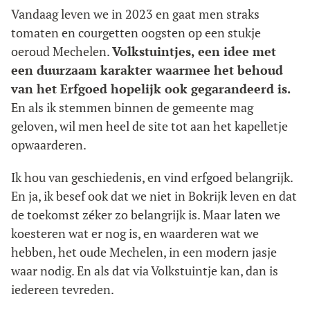
Vandaag leven we in 2023 en gaat men straks
tomaten en courgetten oogsten op een stukje
oeroud Mechelen.
Volkstuintjes, een idee met
een duurzaam karakter waarmee het behoud
van het Erfgoed hopelijk ook gegarandeerd is.
En als ik stemmen binnen de gemeente mag
geloven, wil men heel de site tot aan het kapelletje
opwaarderen.
Ik hou van geschiedenis, en vind erfgoed belangrijk.
En ja, ik besef ook dat we niet in Bokrijk leven en dat
de toekomst zéker zo belangrijk is. Maar laten we
koesteren wat er nog is, en waarderen wat we
hebben, het oude Mechelen, in een modern jasje
waar nodig. En als dat via Volkstuintje kan, dan is
iedereen tevreden.