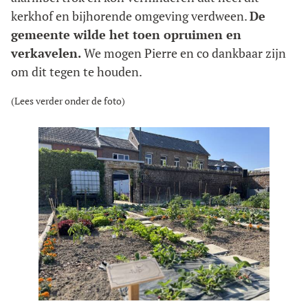
kerkhof en bijhorende omgeving verdween.
De
gemeente wilde het toen opruimen en
verkavelen.
We mogen Pierre en co dankbaar zijn
om dit tegen te houden.
(Lees verder onder de foto)