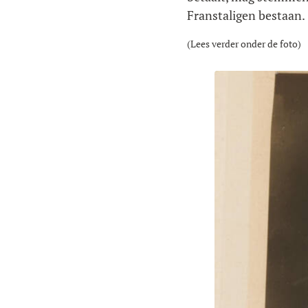
Franstaligen bestaan.
(Lees verder onder de foto)