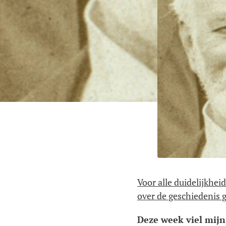
Voor alle duidelijkhei
over de geschiedenis 
Deze week viel mijn